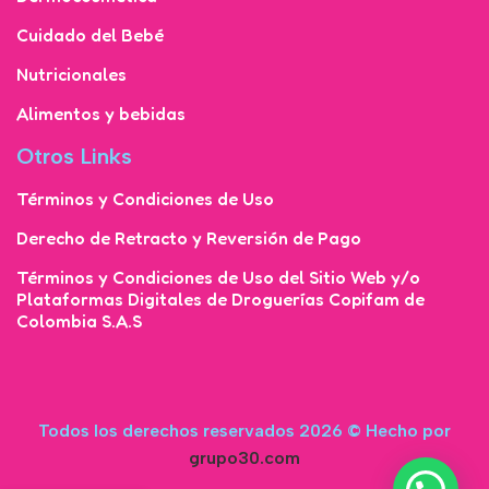
Cuidado del Bebé
Nutricionales
Alimentos y bebidas
Otros Links
Términos y Condiciones de Uso
Derecho de Retracto y Reversión de Pago
Términos y Condiciones de Uso del Sitio Web y/o
Plataformas Digitales de Droguerías Copifam de
Colombia S.A.S
Todos los derechos reservados 2026 © Hecho por
grupo30.com