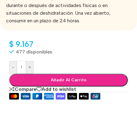
durante o después de actividades físicas o en
situaciones de deshidratación. Una vez abierto,
consumir en un plazo de 24 horas.
$
9.167
477 disponibles
-
+
Añadir Al Carrito
Compare
Add to wishlist