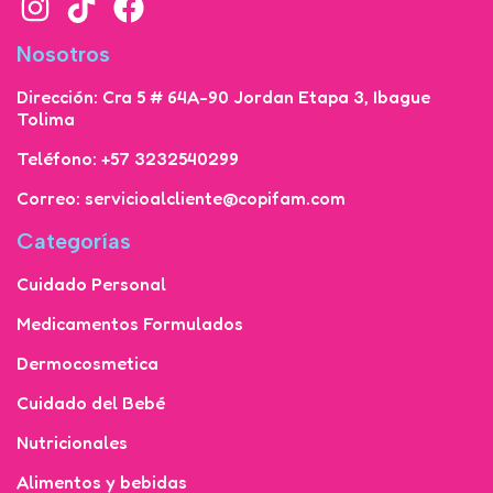
Nosotros
Dirección: Cra 5 # 64A-90 Jordan Etapa 3, Ibague
Tolima
Teléfono: +57 3232540299
Correo: servicioalcliente@copifam.com
Categorías
Cuidado Personal
Medicamentos Formulados
Dermocosmetica
Cuidado del Bebé
Nutricionales
Alimentos y bebidas