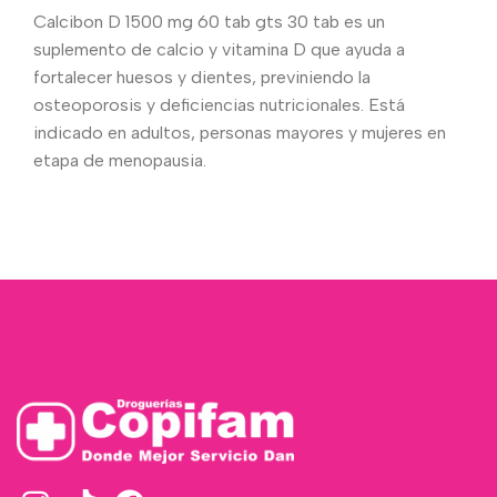
Calcibon D 1500 mg 60 tab gts 30 tab es un
suplemento de calcio y vitamina D que ayuda a
fortalecer huesos y dientes, previniendo la
osteoporosis y deficiencias nutricionales. Está
indicado en adultos, personas mayores y mujeres en
etapa de menopausia.