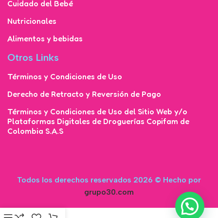
Cuidado del Bebé
Nutricionales
Alimentos y bebidas
Otros Links
Términos y Condiciones de Uso
Derecho de Retracto y Reversión de Pago
Términos y Condiciones de Uso del Sitio Web y/o
Plataformas Digitales de Droguerías Copifam de
Colombia S.A.S
Todos los derechos reservados 2026 © Hecho por
grupo30.com