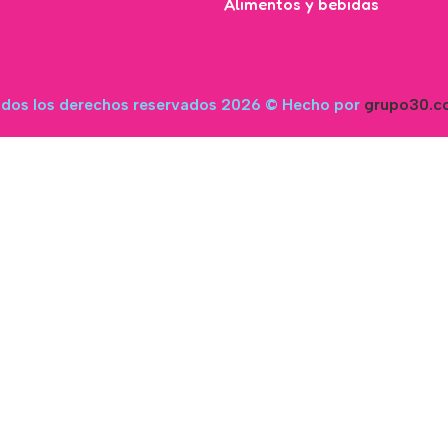
Alimentos y bebidas
dos los derechos reservados 2026 © Hecho por
grupo30.c