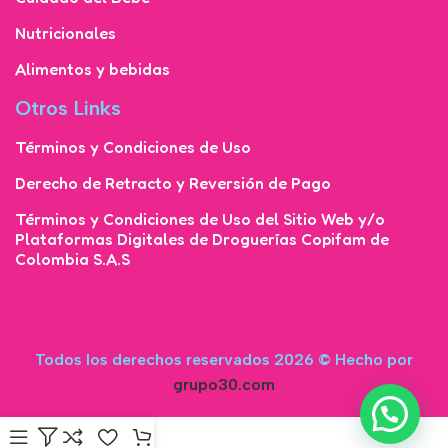
Nutricionales
Alimentos y bebidas
Otros Links
Términos y Condiciones de Uso
Derecho de Retracto y Reversión de Pago
Términos y Condiciones de Uso del Sitio Web y/o
Plataformas Digitales de Droguerías Copifam de
Colombia S.A.S
Todos los derechos reservados 2026 © Hecho por
grupo30.com