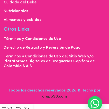
Cuidado del Bebé
Nutricionales
Alimentos y bebidas
Otros Links
Términos y Condiciones de Uso
Derecho de Retracto y Reversión de Pago
Términos y Condiciones de Uso del Sitio Web y/o
Plataformas Digitales de Droguerías Copifam de
Colombia S.A.S
Todos los derechos reservados 2026 © Hecho por
grupo30.com