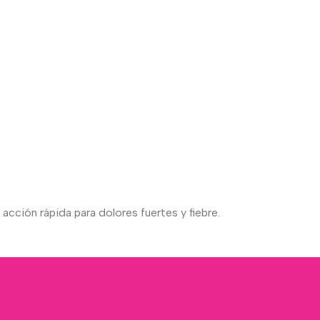
acción rápida para dolores fuertes y fiebre.