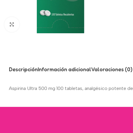
Click to enlarge
Descripción
Información adicional
Valoraciones (0)
Aspirina Ultra 500 mg 100 tabletas, analgésico potente de 