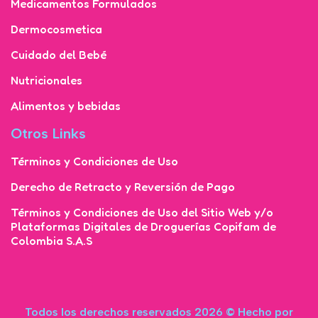
Medicamentos Formulados
Dermocosmetica
Cuidado del Bebé
Nutricionales
Alimentos y bebidas
Otros Links
Términos y Condiciones de Uso
Derecho de Retracto y Reversión de Pago
Términos y Condiciones de Uso del Sitio Web y/o
Plataformas Digitales de Droguerías Copifam de
Colombia S.A.S
Todos los derechos reservados 2026 © Hecho por