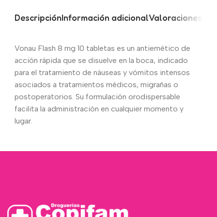
Descripción
Información adicional
Valoraciones (0)
Vonau Flash 8 mg 10 tabletas es un antiemético de
acción rápida que se disuelve en la boca, indicado
para el tratamiento de náuseas y vómitos intensos
asociados a tratamientos médicos, migrañas o
postoperatorios. Su formulación orodispersable
facilita la administración en cualquier momento y
lugar.