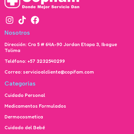
Nosotros
Dirección: Cra 5 # 64A-90 Jordan Etapa 3, Ibague
Tolima
Teléfono: +57 3232540299
Correo: servicioalcliente@copifam.com
Categorías
Cuidado Personal
Medicamentos Formulados
Dermocosmetica
Cuidado del Bebé