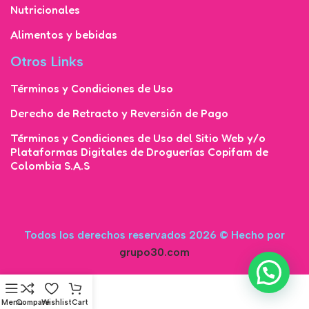
Nutricionales
Alimentos y bebidas
Otros Links
Términos y Condiciones de Uso
Derecho de Retracto y Reversión de Pago
Términos y Condiciones de Uso del Sitio Web y/o
Plataformas Digitales de Droguerías Copifam de
Colombia S.A.S
Todos los derechos reservados 2026 © Hecho por
grupo30.com
Menu
Compare
Wishlist
Cart