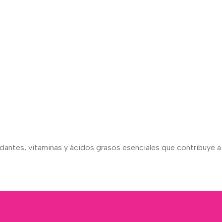
antes, vitaminas y ácidos grasos esenciales que contribuye a l