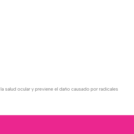
a salud ocular y previene el daño causado por radicales