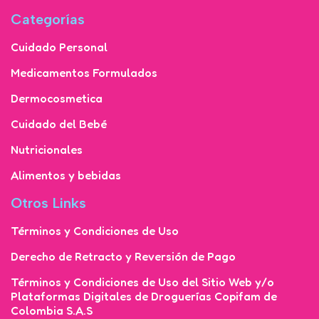
Categorías
Cuidado Personal
Medicamentos Formulados
Dermocosmetica
Cuidado del Bebé
Nutricionales
Alimentos y bebidas
Otros Links
Términos y Condiciones de Uso
Derecho de Retracto y Reversión de Pago
Términos y Condiciones de Uso del Sitio Web y/o
Plataformas Digitales de Droguerías Copifam de
Colombia S.A.S