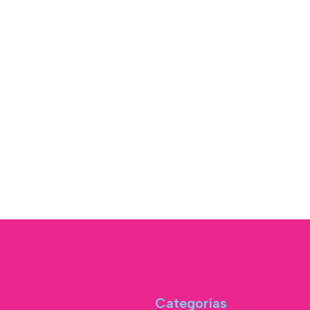
Categorías