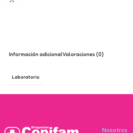
Click to enlarge
Información adicional
Valoraciones (0)
Laboratorio
Nosotros