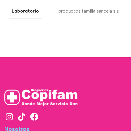
Laboratorio
productos familia sancela s.a
Nosotros