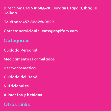
Dirección: Cra 5 # 64A-90 Jordan Etapa 3, Ibague
Tolima
Teléfono: +57 3232540299
Correo: servicioalcliente@copifam.com
Categorías
Cuidado Personal
Medicamentos Formulados
Dermocosmetica
Cuidado del Bebé
Nutricionales
Alimentos y bebidas
Otros Links