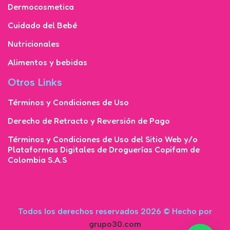
Dermocosmetica
Cuidado del Bebé
Nutricionales
Alimentos y bebidas
Otros Links
Términos y Condiciones de Uso
Derecho de Retracto y Reversión de Pago
Términos y Condiciones de Uso del Sitio Web y/o
Plataformas Digitales de Droguerías Copifam de
Colombia S.A.S
Todos los derechos reservados 2026 © Hecho por
grupo30.com