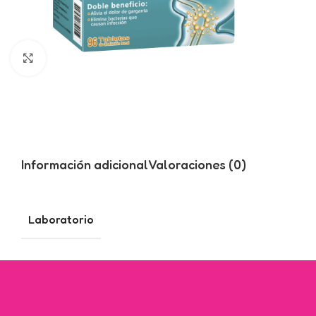
Click to enlarge
Información adicional
Valoraciones (0)
Laboratorio