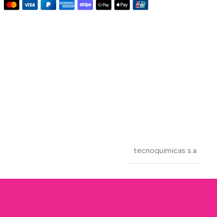
tecnoquimicas s.a