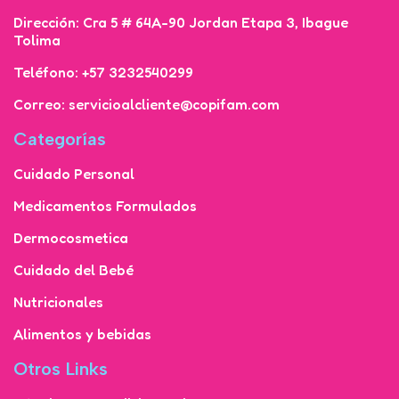
Dirección: Cra 5 # 64A-90 Jordan Etapa 3, Ibague
Tolima
Teléfono: +57 3232540299
Correo: servicioalcliente@copifam.com
Categorías
Cuidado Personal
Medicamentos Formulados
Dermocosmetica
Cuidado del Bebé
Nutricionales
Alimentos y bebidas
Otros Links