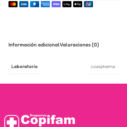
Información adicional
Valoraciones (0)
Laboratorio
coaspharma