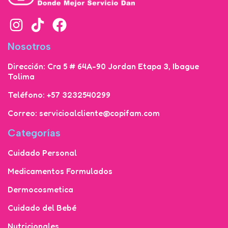
Nosotros
Dirección: Cra 5 # 64A-90 Jordan Etapa 3, Ibague
Tolima
Teléfono: +57 3232540299
Correo: servicioalcliente@copifam.com
Categorías
Cuidado Personal
Medicamentos Formulados
Dermocosmetica
Cuidado del Bebé
Nutricionales