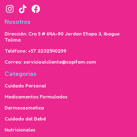
Nosotros
Dirección: Cra 5 # 64A-90 Jordan Etapa 3, Ibague
Tolima
Teléfono: +57 3232540299
Correo: servicioalcliente@copifam.com
Categorías
Cuidado Personal
Medicamentos Formulados
Dermocosmetica
Cuidado del Bebé
Nutricionales