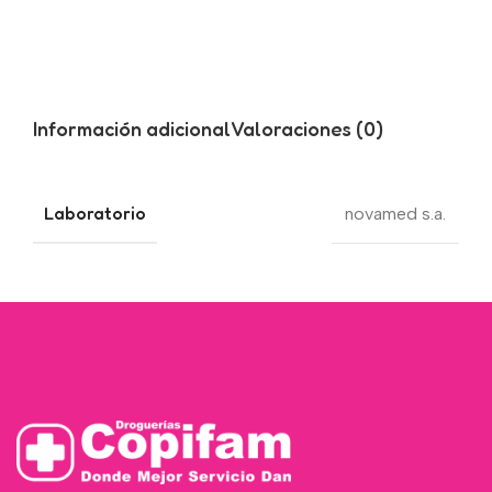
Información adicional
Valoraciones (0)
Laboratorio
novamed s.a.