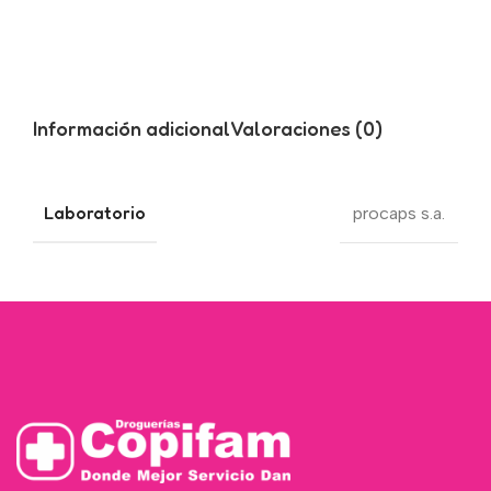
Información adicional
Valoraciones (0)
Laboratorio
procaps s.a.