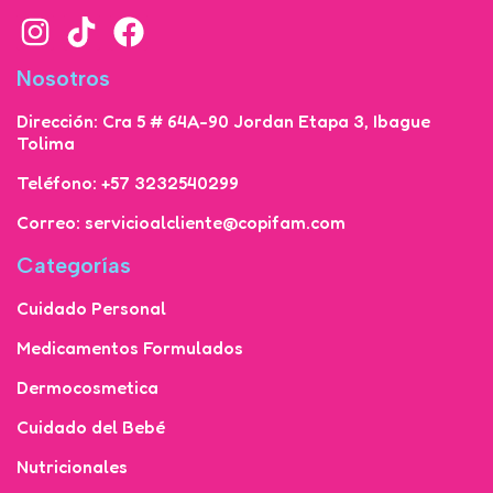
Nosotros
Dirección: Cra 5 # 64A-90 Jordan Etapa 3, Ibague
Tolima
Teléfono: +57 3232540299
Correo: servicioalcliente@copifam.com
Categorías
Cuidado Personal
Medicamentos Formulados
Dermocosmetica
Cuidado del Bebé
Nutricionales