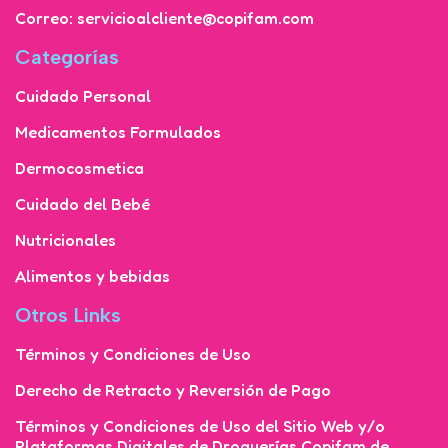
Correo: servicioalcliente@copifam.com
Categorías
Cuidado Personal
Medicamentos Formulados
Dermocosmetica
Cuidado del Bebé
Nutricionales
Alimentos y bebidas
Otros Links
Términos y Condiciones de Uso
Derecho de Retracto y Reversión de Pago
Términos y Condiciones de Uso del Sitio Web y/o
Plataformas Digitales de Droguerías Copifam de