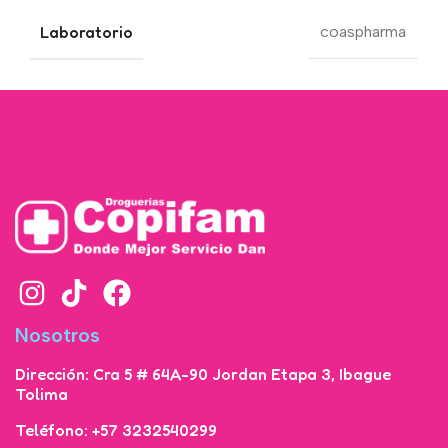
Laboratorio
coaspharma
Nosotros
Dirección: Cra 5 # 64A-90 Jordan Etapa 3, Ibague
Tolima
Teléfono: +57 3232540299