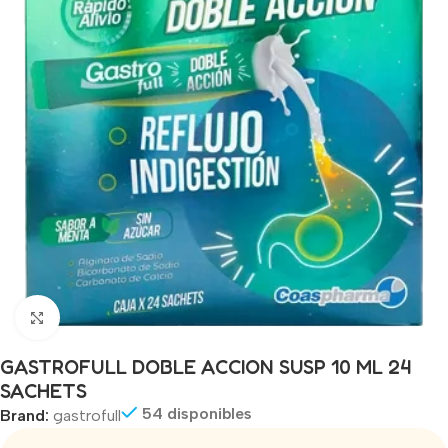
Click to enlarge
GASTROFULL DOBLE ACCION SUSP 10 ML 24
SACHETS
54 disponibles
Brand:
gastrofull