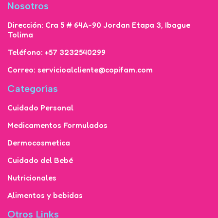
Nosotros
Dirección: Cra 5 # 64A-90 Jordan Etapa 3, Ibague
Tolima
Teléfono: +57 3232540299
Correo: servicioalcliente@copifam.com
Categorías
Cuidado Personal
Medicamentos Formulados
Dermocosmetica
Cuidado del Bebé
Nutricionales
Alimentos y bebidas
Otros Links