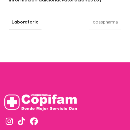
Laboratorio
coaspharma