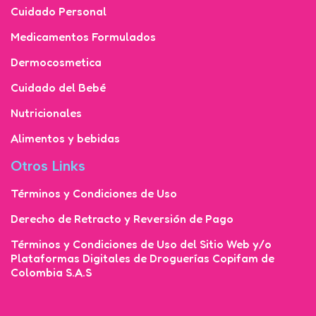
Cuidado Personal
Medicamentos Formulados
Dermocosmetica
Cuidado del Bebé
Nutricionales
Alimentos y bebidas
Otros Links
Términos y Condiciones de Uso
Derecho de Retracto y Reversión de Pago
Términos y Condiciones de Uso del Sitio Web y/o
Plataformas Digitales de Droguerías Copifam de
Colombia S.A.S