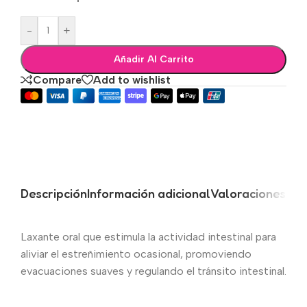
-
+
Añadir Al Carrito
Compare
Add to wishlist
Descripción
Información adicional
Valoraciones (0)
Laxante oral que estimula la actividad intestinal para
aliviar el estreñimiento ocasional, promoviendo
evacuaciones suaves y regulando el tránsito intestinal.