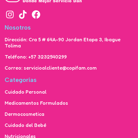
Nosotros
Dirección: Cra 5 # 64A-90 Jordan Etapa 3, Ibague
Tolima
Teléfono: +57 3232540299
Correo: servicioalcliente@copifam.com
Categorías
Cuidado Personal
Medicamentos Formulados
Dermocosmetica
Cuidado del Bebé
Nutricionales