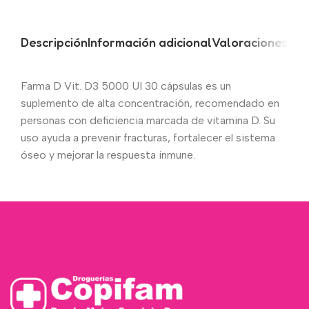
Descripción
Información adicional
Valoraciones (0)
Farma D Vit. D3 5000 UI 30 cápsulas es un
suplemento de alta concentración, recomendado en
personas con deficiencia marcada de vitamina D. Su
uso ayuda a prevenir fracturas, fortalecer el sistema
óseo y mejorar la respuesta inmune.