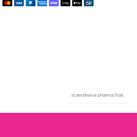
scandinavia pharma ltda.