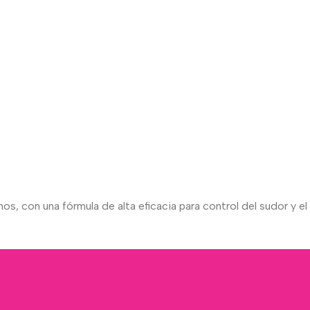
 con una fórmula de alta eficacia para control del sudor y el 