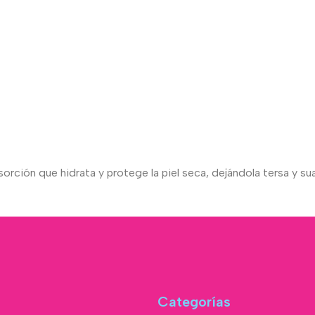
orción que hidrata y protege la piel seca, dejándola tersa y su
Categorías