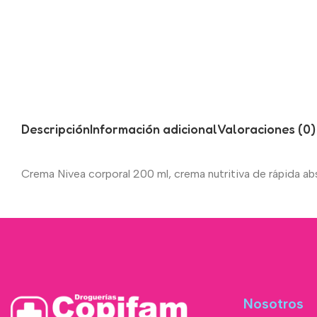
Descripción
Información adicional
Valoraciones (0)
Crema Nivea corporal 200 ml, crema nutritiva de rápida abs
Nosotros