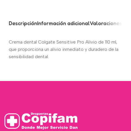
Descripción
Información adicional
Valoraciones (0)
Crema dental Colgate Sensitive Pro Alivio de 110 ml,
que proporciona un alivio inmediato y duradero de la
sensibilidad dental.