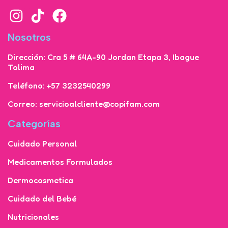
Nosotros
Dirección: Cra 5 # 64A-90 Jordan Etapa 3, Ibague
Tolima
Teléfono: +57 3232540299
Correo: servicioalcliente@copifam.com
Categorías
Cuidado Personal
Medicamentos Formulados
Dermocosmetica
Cuidado del Bebé
Nutricionales