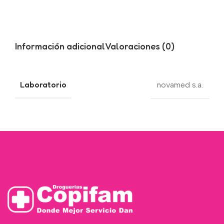
Información adicional
Valoraciones (0)
Laboratorio
novamed s.a.