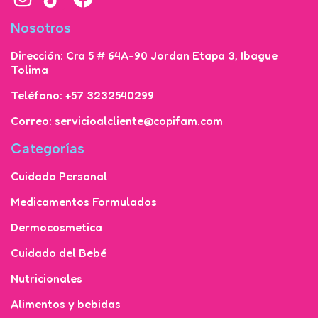
Nosotros
Dirección: Cra 5 # 64A-90 Jordan Etapa 3, Ibague
Tolima
Teléfono: +57 3232540299
Correo: servicioalcliente@copifam.com
Categorías
Cuidado Personal
Medicamentos Formulados
Dermocosmetica
Cuidado del Bebé
Nutricionales
Alimentos y bebidas