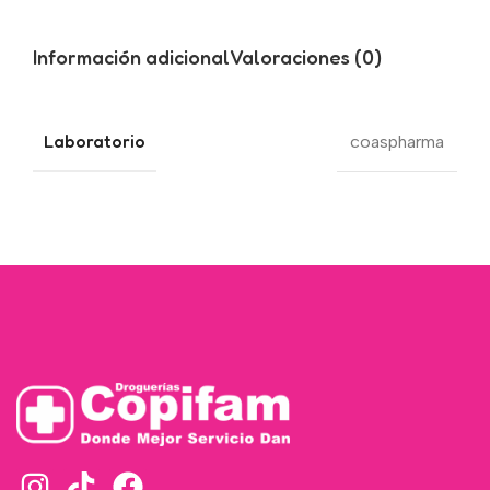
Información adicional
Valoraciones (0)
Laboratorio
coaspharma