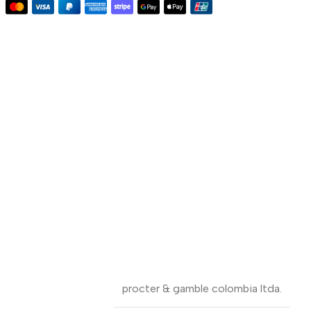
procter & gamble colombia ltda.