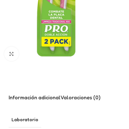
Click to enlarge
Información adicional
Valoraciones (0)
Laboratorio