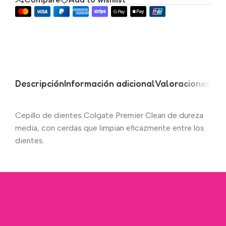
Descripción
Información adicional
Valoraciones (0)
Cepillo de dientes Colgate Premier Clean de dureza
media, con cerdas que limpian eficazmente entre los
dientes.