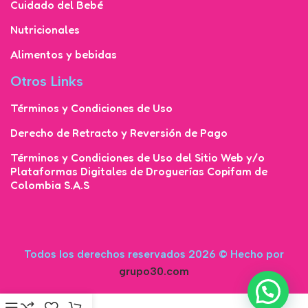
Cuidado del Bebé
Nutricionales
Alimentos y bebidas
Otros Links
Términos y Condiciones de Uso
Derecho de Retracto y Reversión de Pago
Términos y Condiciones de Uso del Sitio Web y/o
Plataformas Digitales de Droguerías Copifam de
Colombia S.A.S
Todos los derechos reservados 2026 © Hecho por
grupo30.com