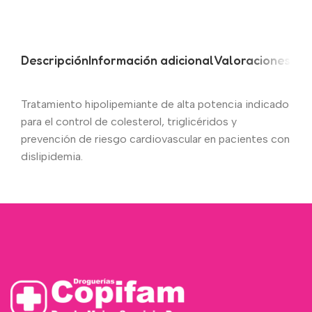
Descripción
Información adicional
Valoraciones (0)
Tratamiento hipolipemiante de alta potencia indicado
para el control de colesterol, triglicéridos y
prevención de riesgo cardiovascular en pacientes con
dislipidemia.