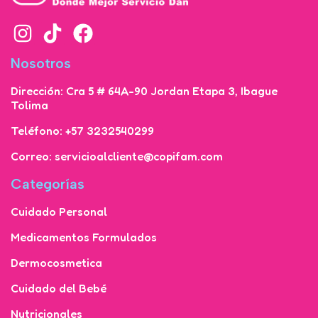
Nosotros
Dirección: Cra 5 # 64A-90 Jordan Etapa 3, Ibague
Tolima
Teléfono: +57 3232540299
Correo: servicioalcliente@copifam.com
Categorías
Cuidado Personal
Medicamentos Formulados
Dermocosmetica
Cuidado del Bebé
Nutricionales