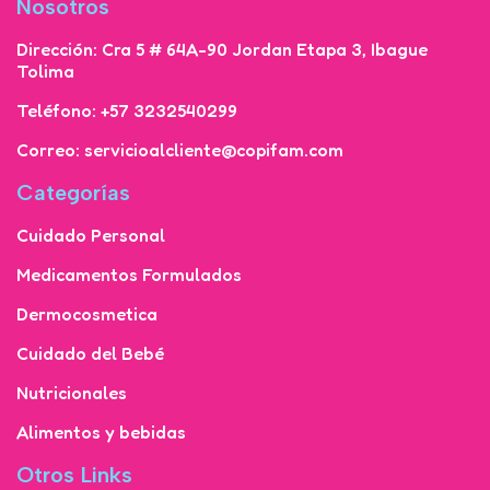
Nosotros
Dirección: Cra 5 # 64A-90 Jordan Etapa 3, Ibague
Tolima
Teléfono: +57 3232540299
Correo: servicioalcliente@copifam.com
Categorías
Cuidado Personal
Medicamentos Formulados
Dermocosmetica
Cuidado del Bebé
Nutricionales
Alimentos y bebidas
Otros Links