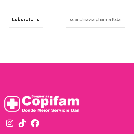
Laboratorio
scandinavia pharma ltda.