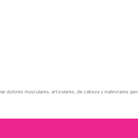
ar dolores musculares, articulares, de cabeza y malestares gene