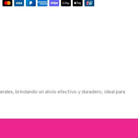
rales, brindando un alivio efectivo y duradero, ideal para