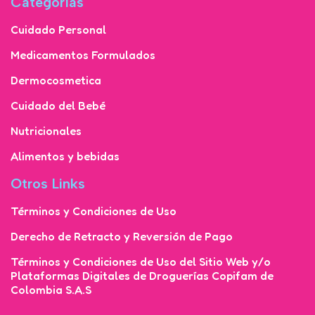
Categorías
Cuidado Personal
Medicamentos Formulados
Dermocosmetica
Cuidado del Bebé
Nutricionales
Alimentos y bebidas
Otros Links
Términos y Condiciones de Uso
Derecho de Retracto y Reversión de Pago
Términos y Condiciones de Uso del Sitio Web y/o
Plataformas Digitales de Droguerías Copifam de
Colombia S.A.S