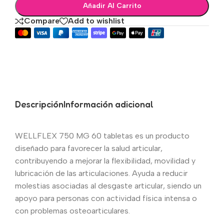
Añadir Al Carrito
Compare
Add to wishlist
Descripción
Información adicional
WELLFLEX 750 MG 60 tabletas es un producto
diseñado para favorecer la salud articular,
contribuyendo a mejorar la flexibilidad, movilidad y
lubricación de las articulaciones. Ayuda a reducir
molestias asociadas al desgaste articular, siendo un
apoyo para personas con actividad física intensa o
con problemas osteoarticulares.