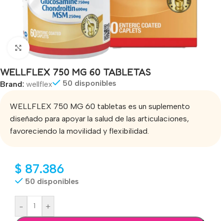
Click to enlarge
WELLFLEX 750 MG 60 TABLETAS
50 disponibles
Brand:
wellflex
WELLFLEX 750 MG 60 tabletas es un suplemento
diseñado para apoyar la salud de las articulaciones,
favoreciendo la movilidad y flexibilidad.
$
87.386
50 disponibles
-
+