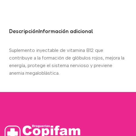
Descripción
Información adicional
Suplemento inyectable de vitamina B12 que
contribuye a la formación de glóbulos rojos, mejora la
energía, protege el sistema nervioso y previene
anemia megaloblástica.