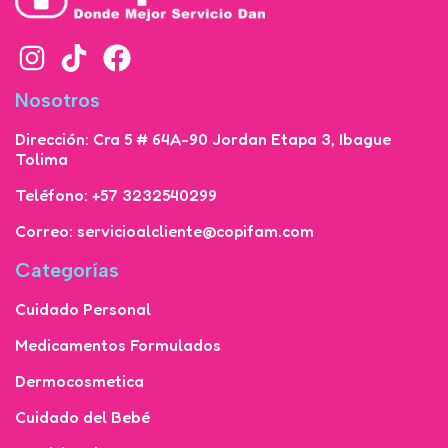
Nosotros
Dirección: Cra 5 # 64A-90 Jordan Etapa 3, Ibague
Tolima
Teléfono: +57 3232540299
Correo: servicioalcliente@copifam.com
Categorías
Cuidado Personal
Medicamentos Formulados
Dermocosmetica
Cuidado del Bebé