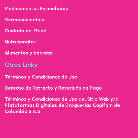
Medicamentos Formulados
Dermocosmetica
Cuidado del Bebé
Nutricionales
Alimentos y bebidas
Otros Links
Términos y Condiciones de Uso
Derecho de Retracto y Reversión de Pago
Términos y Condiciones de Uso del Sitio Web y/o
Plataformas Digitales de Droguerías Copifam de
Colombia S.A.S