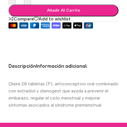
Añadir Al Carrito
Compare
Add to wishlist
Descripción
Información adicional
Qlaira 28 tabletas (P), anticonceptivo oral combinado
con estradiol y dienogest que ayuda a prevenir el
embarazo, regular el ciclo menstrual y mejorar
síntomas asociados al síndrome premenstrual.