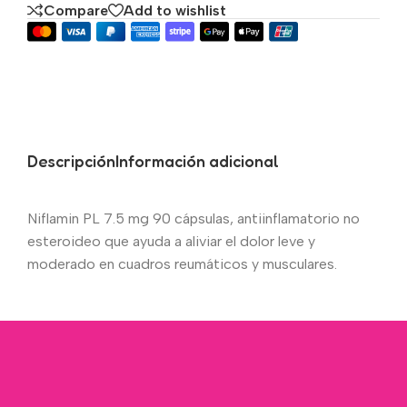
Compare
Add to wishlist
Descripción
Información adicional
Niflamin PL 7.5 mg 90 cápsulas, antiinflamatorio no
esteroideo que ayuda a aliviar el dolor leve y
moderado en cuadros reumáticos y musculares.