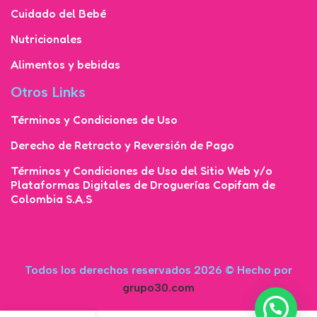
Cuidado del Bebé
Nutricionales
Alimentos y bebidas
Otros Links
Términos y Condiciones de Uso
Derecho de Retracto y Reversión de Pago
Términos y Condiciones de Uso del Sitio Web y/o
Plataformas Digitales de Droguerías Copifam de
Colombia S.A.S
Todos los derechos reservados 2026 © Hecho por
grupo30.com