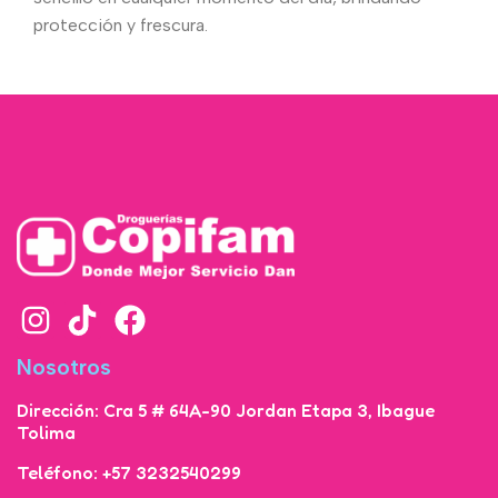
protección y frescura.
Nosotros
Dirección: Cra 5 # 64A-90 Jordan Etapa 3, Ibague
Tolima
Teléfono: +57 3232540299