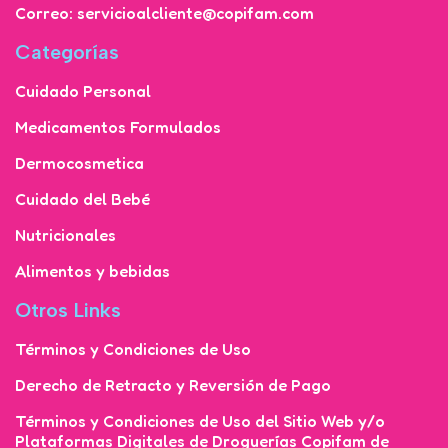
Correo: servicioalcliente@copifam.com
Categorías
Cuidado Personal
Medicamentos Formulados
Dermocosmetica
Cuidado del Bebé
Nutricionales
Alimentos y bebidas
Otros Links
Términos y Condiciones de Uso
Derecho de Retracto y Reversión de Pago
Términos y Condiciones de Uso del Sitio Web y/o
Plataformas Digitales de Droguerías Copifam de