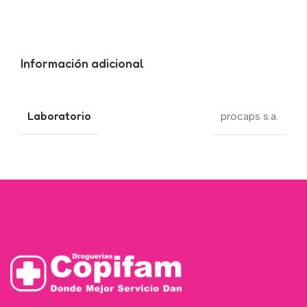
Información adicional
Laboratorio
procaps s.a.