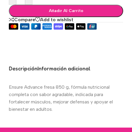
Añadir Al Carrito
Compare
Add to wishlist
Descripción
Información adicional
Ensure Advance fresa 850 g, fórmula nutricional
completa con sabor agradable, indicada para
fortalecer músculos, mejorar defensas y apoyar el
bienestar en adultos.