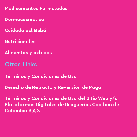
Medicamentos Formulados
Dermocosmetica
Cuidado del Bebé
Nutricionales
Alimentos y bebidas
Otros Links
Términos y Condiciones de Uso
Derecho de Retracto y Reversión de Pago
Términos y Condiciones de Uso del Sitio Web y/o
Plataformas Digitales de Droguerías Copifam de
Colombia S.A.S