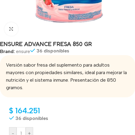
Click to enlarge
ENSURE ADVANCE FRESA 850 GR
36 disponibles
Brand:
ensure
Versión sabor fresa del suplemento para adultos
mayores con propiedades similares, ideal para mejorar la
nutrición y el sistema inmune. Presentación de 850
gramos.
$
164.251
36 disponibles
-
+