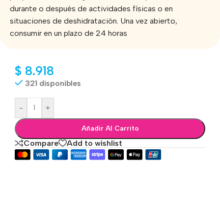
durante o después de actividades físicas o en
situaciones de deshidratación. Una vez abierto,
consumir en un plazo de 24 horas
$
8.918
321 disponibles
-
+
Añadir Al Carrito
Compare
Add to wishlist