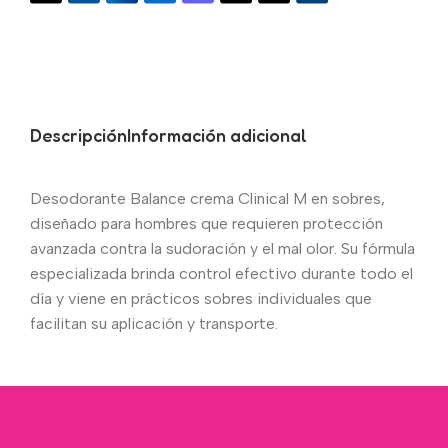
Descripción
Información adicional
Desodorante Balance crema Clinical M en sobres,
diseñado para hombres que requieren protección
avanzada contra la sudoración y el mal olor. Su fórmula
especializada brinda control efectivo durante todo el
día y viene en prácticos sobres individuales que
facilitan su aplicación y transporte.