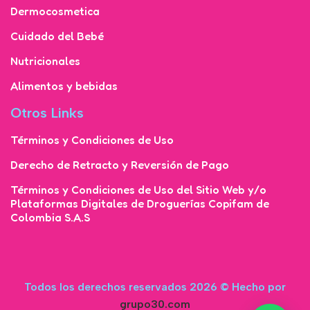
Dermocosmetica
Cuidado del Bebé
Nutricionales
Alimentos y bebidas
Otros Links
Términos y Condiciones de Uso
Derecho de Retracto y Reversión de Pago
Términos y Condiciones de Uso del Sitio Web y/o
Plataformas Digitales de Droguerías Copifam de
Colombia S.A.S
Todos los derechos reservados 2026 © Hecho por
grupo30.com