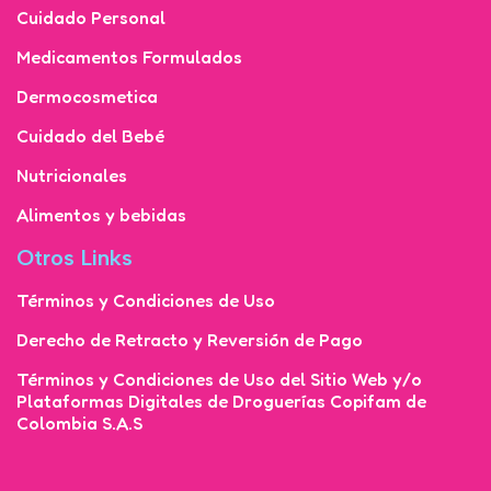
Cuidado Personal
Medicamentos Formulados
Dermocosmetica
Cuidado del Bebé
Nutricionales
Alimentos y bebidas
Otros Links
Términos y Condiciones de Uso
Derecho de Retracto y Reversión de Pago
Términos y Condiciones de Uso del Sitio Web y/o
Plataformas Digitales de Droguerías Copifam de
Colombia S.A.S