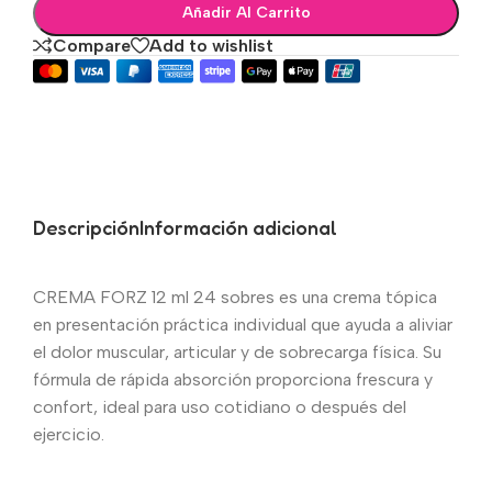
Añadir Al Carrito
Compare
Add to wishlist
Descripción
Información adicional
CREMA FORZ 12 ml 24 sobres es una crema tópica
en presentación práctica individual que ayuda a aliviar
el dolor muscular, articular y de sobrecarga física. Su
fórmula de rápida absorción proporciona frescura y
confort, ideal para uso cotidiano o después del
ejercicio.