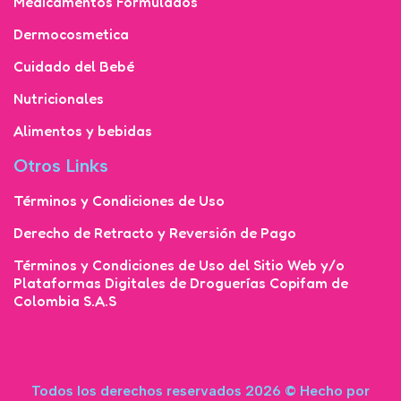
Medicamentos Formulados
Dermocosmetica
Cuidado del Bebé
Nutricionales
Alimentos y bebidas
Otros Links
Términos y Condiciones de Uso
Derecho de Retracto y Reversión de Pago
Términos y Condiciones de Uso del Sitio Web y/o
Plataformas Digitales de Droguerías Copifam de
Colombia S.A.S
Todos los derechos reservados 2026 © Hecho por