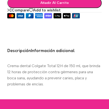
Añadir Al Carrito
Compare
Add to wishlist
Descripción
Información adicional
Crema dental Colgate Total 12H de 150 ml, que brinda
12 horas de protección contra gérmenes para una
boca sana, ayudando a prevenir caries, placa y
problemas de encías.