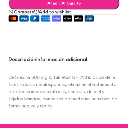
Añadir Al Carrito
Compare
Add to wishlist
Descripción
Información adicional
Cefalexina 500 mg 10 tabletas GF: Antibiótico de la
familia de las cefalosporinas, eficaz en el tratamiento
de infecciones respiratorias, urinarias, de piel y
tejidos blandos, combatiendo bacterias sensibles de
forma segura y rápida.