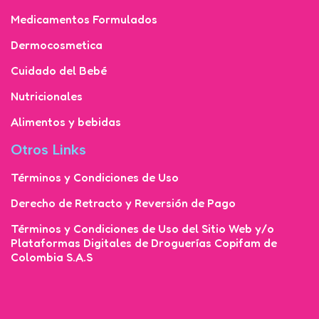
Medicamentos Formulados
Dermocosmetica
Cuidado del Bebé
Nutricionales
Alimentos y bebidas
Otros Links
Términos y Condiciones de Uso
Derecho de Retracto y Reversión de Pago
Términos y Condiciones de Uso del Sitio Web y/o
Plataformas Digitales de Droguerías Copifam de
Colombia S.A.S