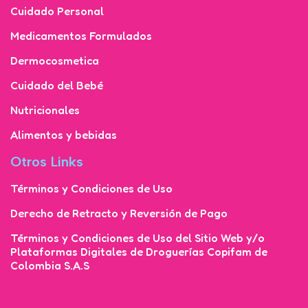
Cuidado Personal
Medicamentos Formulados
Dermocosmetica
Cuidado del Bebé
Nutricionales
Alimentos y bebidas
Otros Links
Términos y Condiciones de Uso
Derecho de Retracto y Reversión de Pago
Términos y Condiciones de Uso del Sitio Web y/o
Plataformas Digitales de Droguerías Copifam de
Colombia S.A.S