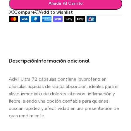
Añadir Al Carrito
Compare
Add to wishlist
Descripción
Información adicional
Advil Ultra 72 cápsulas contiene ibuprofeno en
cápsulas líquidas de rápida absorción, ideales para el
alivio inmediato de dolores intensos, inflamación y
fiebre, siendo una opción confiable para quienes
buscan rapidez y efectividad en una presentación de
gran rendimiento.