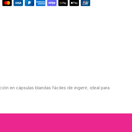
ón en cápsulas blandas fáciles de ingerir, ideal para